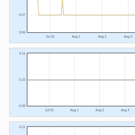
0.07
0.06
Jul 31
Aug 1
Aug 2
Aug 3
0.11
0.10
0.09
Jul 31
Aug 1
Aug 2
Aug 3
0.11