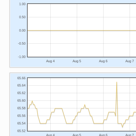
1.00
0.50
0.00
-0.50
-1.00
Aug 4
Aug 5
Aug 6
Aug 7
65.66
65.64
65.62
65.60
65.58
65.56
65.54
65.52
Aug 4
Aug 5
Aug 6
Aug 7