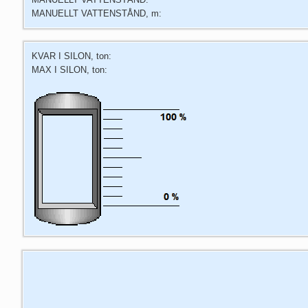
MANUELLT VATTENSTÅND, m:
KVAR I SILON, ton:
MAX I SILON, ton: